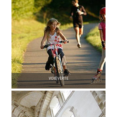
VOIE VERTE