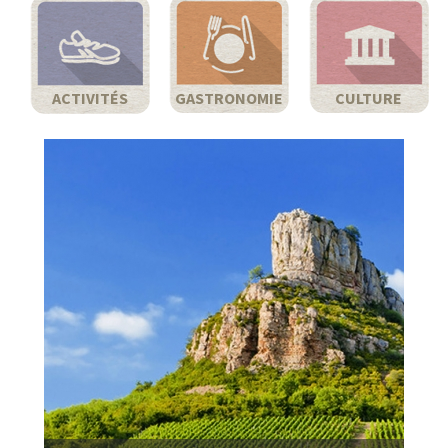
ACTIVITÉS
GASTRONOMIE
CULTURE