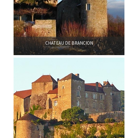
CHATEAU DE BRANCION