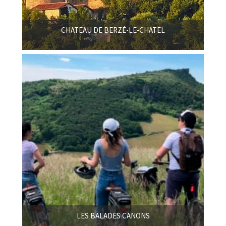
CHATEAU DE BERZÉ-LE-CHATEL
LES BALADES CANONS