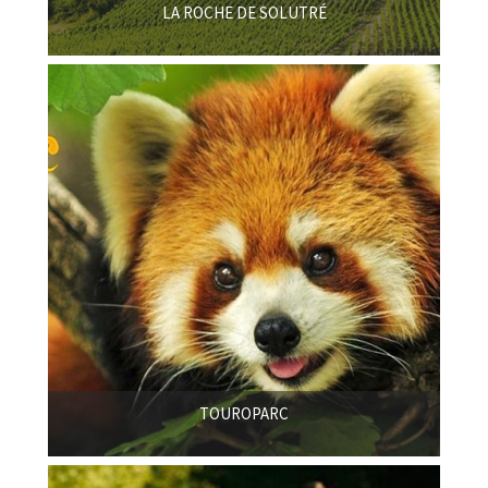
LA ROCHE DE SOLUTRÉ
TOUROPARC