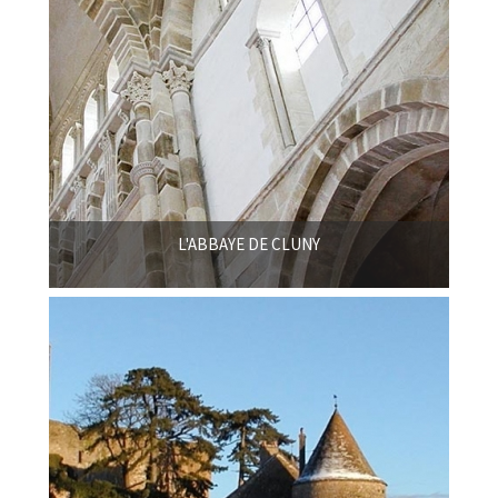
L'ABBAYE DE CLUNY