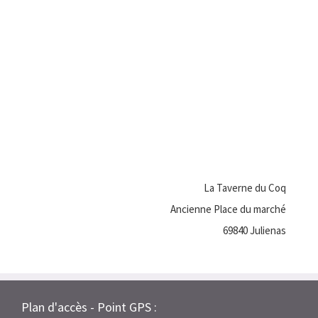
La Taverne du Coq
Ancienne Place du marché
69840 Julienas
Plan d'accès - Point GPS :