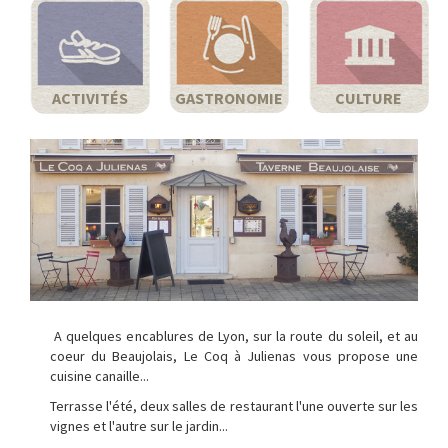
ACTIVITÉS
GASTRONOMIE
CULTURE
A quelques encablures de Lyon, sur la route du soleil, et au
coeur du Beaujolais, Le Coq à Julienas vous propose une
cuisine canaille...
Terrasse l'été, deux salles de restaurant l'une ouverte sur les
vignes et l'autre sur le jardin...