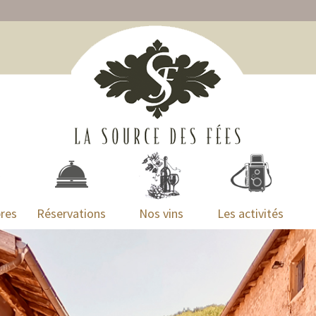
res
Réservations
Nos vins
Les activités